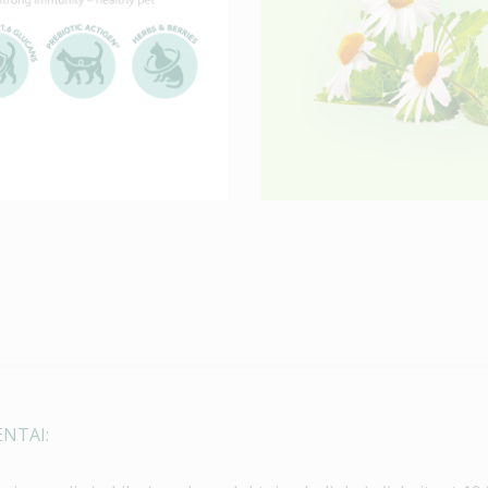
ENTAI: