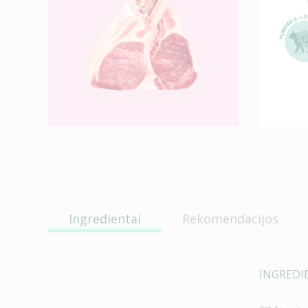
Ingredientai
Rekomendacijos
INGREDI