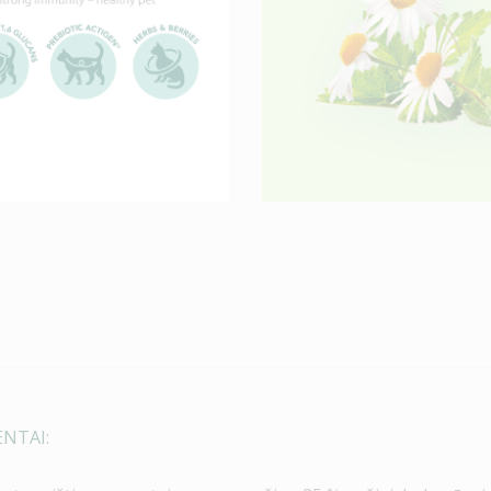
ENTAI: