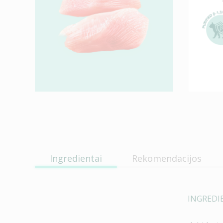
Ingredientai
Rekomendacijos
INGREDI